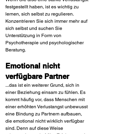
festgestellt haben, ist es wichtig zu 
lernen, sich selbst zu regulieren. 
Konzentrieren Sie sich immer mehr auf 
sich selbst und suchen Sie 
Unterstützung in Form von 
Psychotherapie und psychologischer 
Beratung.
Emotional nicht 
verfügbare Partner
...das ist ein weiterer Grund, sich in 
einer Beziehung einsam zu fühlen. Es 
kommt häufig vor, dass Menschen mit 
einer erhöhten Verlustangst unbewusst 
eine Bindung zu Partnern aufbauen, 
die emotional nicht wirklich verfügbar 
sind. Denn auf diese Weise 