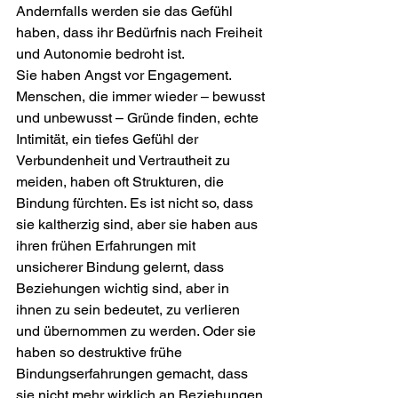
Andernfalls werden sie das Gefühl 
haben, dass ihr Bedürfnis nach Freiheit 
und Autonomie bedroht ist.
Sie haben Angst vor Engagement. 
Menschen, die immer wieder – bewusst 
und unbewusst – Gründe finden, echte 
Intimität, ein tiefes Gefühl der 
Verbundenheit und Vertrautheit zu 
meiden, haben oft Strukturen, die 
Bindung fürchten. Es ist nicht so, dass 
sie kaltherzig sind, aber sie haben aus 
ihren frühen Erfahrungen mit 
unsicherer Bindung gelernt, dass 
Beziehungen wichtig sind, aber in 
ihnen zu sein bedeutet, zu verlieren 
und übernommen zu werden. Oder sie 
haben so destruktive frühe 
Bindungserfahrungen gemacht, dass 
sie nicht mehr wirklich an Beziehungen 