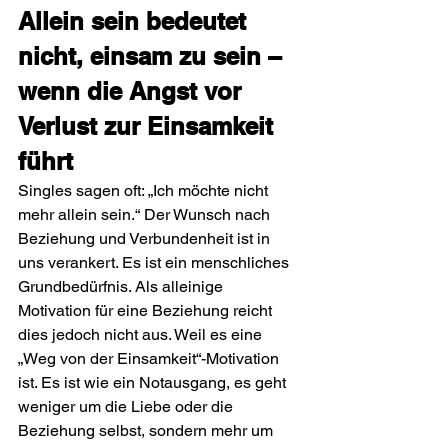
Allein sein bedeutet 
nicht, einsam zu sein – 
wenn die Angst vor 
Verlust zur Einsamkeit 
führt
Singles sagen oft: „Ich möchte nicht 
mehr allein sein.“ Der Wunsch nach 
Beziehung und Verbundenheit ist in 
uns verankert. Es ist ein menschliches 
Grundbedürfnis. Als alleinige 
Motivation für eine Beziehung reicht 
dies jedoch nicht aus. Weil es eine 
„Weg von der Einsamkeit“-Motivation 
ist. Es ist wie ein Notausgang, es geht 
weniger um die Liebe oder die 
Beziehung selbst, sondern mehr um 