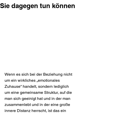
Sie dagegen tun können
Wenn es sich bei der Beziehung nicht 
um ein wirkliches „emotionales 
Zuhause“ handelt, sondern lediglich 
um eine gemeinsame Struktur, auf die 
man sich geeinigt hat und in der man 
zusammenlebt und in der eine große 
innere Distanz herrscht, ist das ein 