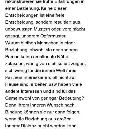
rekonstruieren sie frühe Erfahrungen in 
einer Beziehung. Keine dieser 
Entscheidungen ist eine freie 
Entscheidung, sondern resultiert aus 
unbewussten Mustern oder, vereinfacht 
gesagt, unserem Opfermuster. 
Warum bleiben Menschen in einer 
Beziehung, obwohl sie der anderen 
Person keine emotionale Nähe 
zulassen, wenig von sich selbst zeigen, 
sich wenig für die innere Welt ihres 
Partners interessieren, oft nicht zu 
Hause sind, arbeiten usw haben viele 
andere Interessen und sind für das 
Gemeinwohl von geringer Bedeutung? 
Denn ihrem inneren Wunsch nach 
Bindung können sie nur dann folgen, 
wenn die Beziehung aus großer 
innerer Distanz erlebt werden kann. 