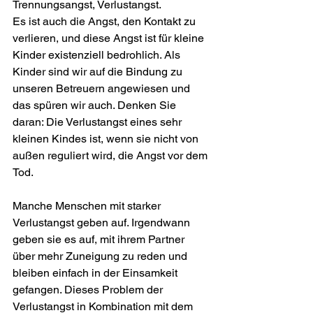
Trennungsangst, Verlustangst.
Es ist auch die Angst, den Kontakt zu 
verlieren, und diese Angst ist für kleine 
Kinder existenziell bedrohlich. Als 
Kinder sind wir auf die Bindung zu 
unseren Betreuern angewiesen und 
das spüren wir auch. Denken Sie 
daran: Die Verlustangst eines sehr 
kleinen Kindes ist, wenn sie nicht von 
außen reguliert wird, die Angst vor dem 
Tod.
Manche Menschen mit starker 
Verlustangst geben auf. Irgendwann 
geben sie es auf, mit ihrem Partner 
über mehr Zuneigung zu reden und 
bleiben einfach in der Einsamkeit 
gefangen. Dieses Problem der 
Verlustangst in Kombination mit dem 