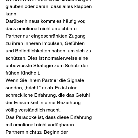
glauben oder daran, dass alles klappen 
kann. 
Darüber hinaus kommt es häufig vor, 
dass emotional nicht erreichbare 
Partner nur eingeschränkten Zugang 
zu ihren inneren Impulsen, Gefühlen 
und Befindlichkeiten haben, um sich zu 
schützen. Dies ist normalerweise eine 
unbewusste Strategie zum Schutz der 
frühen Kindheit. 
Wenn Sie Ihrem Partner die Signale 
senden, „bricht “ er ab. Es ist eine 
schreckliche Erfahrung, die das Gefühl 
der Einsamkeit in einer Beziehung 
völlig verständlich macht. 
Das Paradoxe ist, dass diese Erfahrung 
mit emotional nicht verfügbaren 
Partnern nicht zu Beginn der 