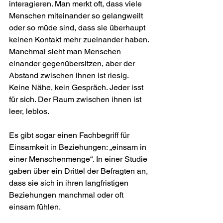
interagieren. Man merkt oft, dass viele 
Menschen miteinander so gelangweilt 
oder so müde sind, dass sie überhaupt 
keinen Kontakt mehr zueinander haben.
Manchmal sieht man Menschen 
einander gegenübersitzen, aber der 
Abstand zwischen ihnen ist riesig. 
Keine Nähe, kein Gespräch. Jeder isst 
für sich. Der Raum zwischen ihnen ist 
leer, leblos. 
Es gibt sogar einen Fachbegriff für 
Einsamkeit in Beziehungen: „einsam in 
einer Menschenmenge“. In einer Studie 
gaben über ein Drittel der Befragten an, 
dass sie sich in ihren langfristigen 
Beziehungen manchmal oder oft 
einsam fühlen. 