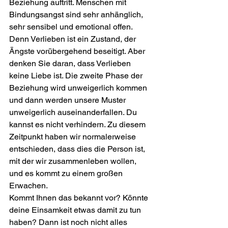
Beziehung auftritt. Menschen mit 
Bindungsangst sind sehr anhänglich, 
sehr sensibel und emotional offen. 
Denn Verlieben ist ein Zustand, der 
Ängste vorübergehend beseitigt. Aber 
denken Sie daran, dass Verlieben 
keine Liebe ist. Die zweite Phase der 
Beziehung wird unweigerlich kommen 
und dann werden unsere Muster 
unweigerlich auseinanderfallen. Du 
kannst es nicht verhindern. Zu diesem 
Zeitpunkt haben wir normalerweise 
entschieden, dass dies die Person ist, 
mit der wir zusammenleben wollen, 
und es kommt zu einem großen 
Erwachen.
Kommt Ihnen das bekannt vor? Könnte 
deine Einsamkeit etwas damit zu tun 
haben? Dann ist noch nicht alles 