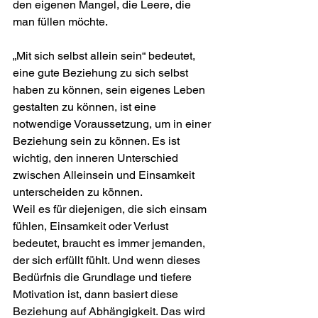
den eigenen Mangel, die Leere, die 
man füllen möchte.
„Mit sich selbst allein sein“ bedeutet, 
eine gute Beziehung zu sich selbst 
haben zu können, sein eigenes Leben 
gestalten zu können, ist eine 
notwendige Voraussetzung, um in einer 
Beziehung sein zu können. Es ist 
wichtig, den inneren Unterschied 
zwischen Alleinsein und Einsamkeit 
unterscheiden zu können.
Weil es für diejenigen, die sich einsam 
fühlen, Einsamkeit oder Verlust 
bedeutet, braucht es immer jemanden, 
der sich erfüllt fühlt. Und wenn dieses 
Bedürfnis die Grundlage und tiefere 
Motivation ist, dann basiert diese 
Beziehung auf Abhängigkeit. Das wird 