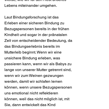
Lebens miteinander umgehen.
Laut Bindungsforschung ist das 
Erleben einer sicheren Bindung zu 
Bezugspersonen bereits in der frühen 
Kindheit und sogar in der pränatalen 
Zeit von entscheidender Bedeutung, da 
das Bindungserlebnis bereits im 
Mutterleib beginnt. Wenn wir eine 
unsichere Bindung erleben, was 
passieren kann, wenn wir als Babys zu 
lange von unserer Mutter getrennt sind, 
wenn wir zum Weinen gezwungen 
werden, damit wir schlafen lernen 
können, wenn unsere Bezugspersonen 
uns emotional nicht reflektieren 
können, weil das nicht möglich ist, mit 
Sie, dann entwickelt das Kind 