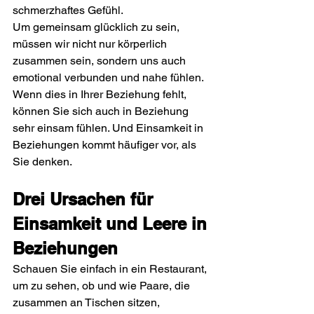
schmerzhaftes Gefühl.
Um gemeinsam glücklich zu sein, 
müssen wir nicht nur körperlich 
zusammen sein, sondern uns auch 
emotional verbunden und nahe fühlen. 
Wenn dies in Ihrer Beziehung fehlt, 
können Sie sich auch in Beziehung 
sehr einsam fühlen. Und Einsamkeit in 
Beziehungen kommt häufiger vor, als 
Sie denken.
Drei Ursachen für 
Einsamkeit und Leere in 
Beziehungen 
Schauen Sie einfach in ein Restaurant, 
um zu sehen, ob und wie Paare, die 
zusammen an Tischen sitzen, 